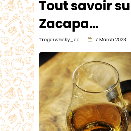
Tout savoir su
Zacapa…
Tregorwhisky_co
7 March 2023