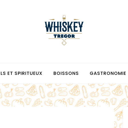
LS ET SPIRITUEUX
BOISSONS
GASTRONOMIE