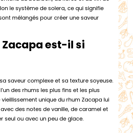
lon le système de solera, ce qui signifie
 sont mélangés pour créer une saveur
Zacapa est-il si
sa saveur complexe et sa texture soyeuse.
un des rhums les plus fins et les plus
vieillissement unique du rhum Zacapa lui
avec des notes de vanille, de caramel et
ter seul ou avec un peu de glace.