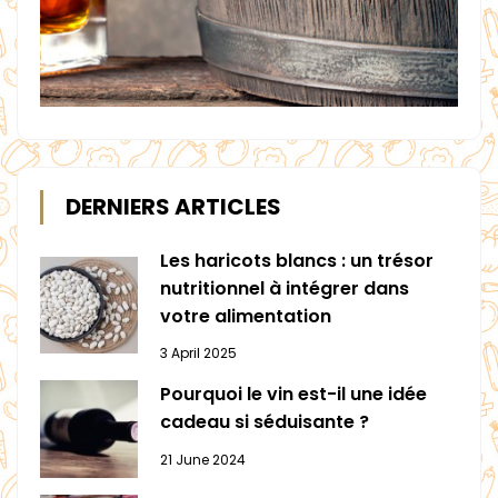
DERNIERS ARTICLES
Les haricots blancs : un trésor
nutritionnel à intégrer dans
votre alimentation
3 April 2025
Pourquoi le vin est-il une idée
cadeau si séduisante ?
21 June 2024