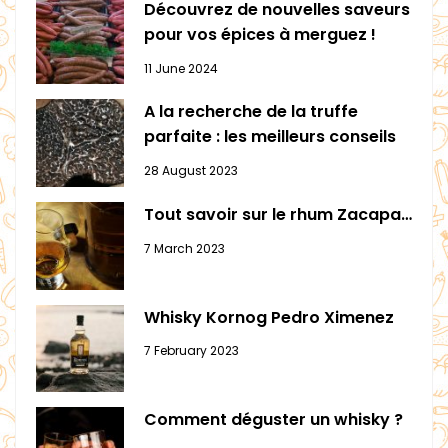
Découvrez de nouvelles saveurs
pour vos épices à merguez !
11 June 2024
A la recherche de la truffe
parfaite : les meilleurs conseils
28 August 2023
Tout savoir sur le rhum Zacapa…
7 March 2023
Whisky Kornog Pedro Ximenez
7 February 2023
Comment déguster un whisky ?