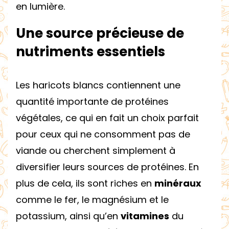
en lumière.
Une source précieuse de
nutriments essentiels
Les haricots blancs contiennent une
quantité importante de protéines
végétales, ce qui en fait un choix parfait
pour ceux qui ne consomment pas de
viande ou cherchent simplement à
diversifier leurs sources de protéines. En
plus de cela, ils sont riches en
minéraux
comme le fer, le magnésium et le
potassium, ainsi qu’en
vitamines
du