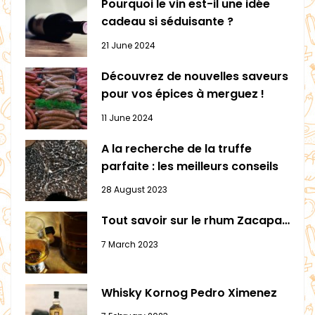
Pourquoi le vin est-il une idée
cadeau si séduisante ?
21 June 2024
Découvrez de nouvelles saveurs
pour vos épices à merguez !
11 June 2024
A la recherche de la truffe
parfaite : les meilleurs conseils
28 August 2023
Tout savoir sur le rhum Zacapa…
7 March 2023
Whisky Kornog Pedro Ximenez