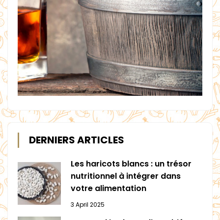
DERNIERS ARTICLES
Les haricots blancs : un trésor
nutritionnel à intégrer dans
votre alimentation
3 April 2025