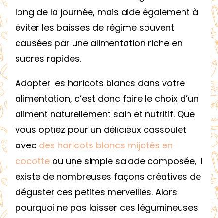
long de la journée, mais aide également à
éviter les baisses de régime souvent
causées par une alimentation riche en
sucres rapides.
Adopter les haricots blancs dans votre
alimentation, c’est donc faire le choix d’un
aliment naturellement sain et nutritif. Que
vous optiez pour un délicieux cassoulet
avec
des haricots blancs mijotés en
cocotte
ou une simple salade composée, il
existe de nombreuses façons créatives de
déguster ces petites merveilles. Alors
pourquoi ne pas laisser ces légumineuses