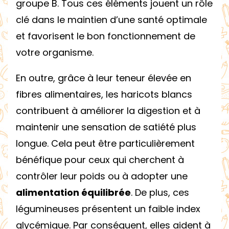
groupe B. Tous ces éléments jouent un rôle
clé dans le maintien d’une santé optimale
et favorisent le bon fonctionnement de
votre organisme.
En outre, grâce à leur teneur élevée en
fibres alimentaires, les haricots blancs
contribuent à améliorer la digestion et à
maintenir une sensation de satiété plus
longue. Cela peut être particulièrement
bénéfique pour ceux qui cherchent à
contrôler leur poids ou à adopter une
alimentation équilibrée
. De plus, ces
légumineuses présentent un faible index
glycémique. Par conséquent, elles aident à