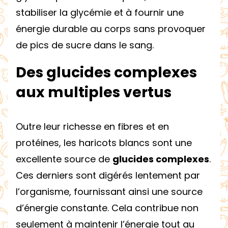
stabiliser la glycémie et à fournir une
énergie durable au corps sans provoquer
de pics de sucre dans le sang.
Des glucides complexes
aux multiples vertus
Outre leur richesse en fibres et en
protéines, les haricots blancs sont une
excellente source de
glucides complexes
.
Ces derniers sont digérés lentement par
l’organisme, fournissant ainsi une source
d’énergie constante. Cela contribue non
seulement à maintenir l’énergie tout au