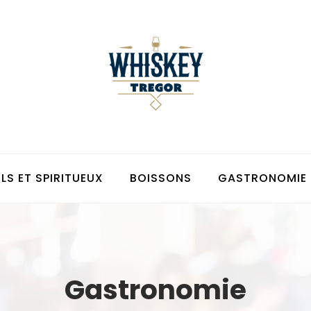
LS ET SPIRITUEUX
BOISSONS
GASTRONOMIE
Gastronomie