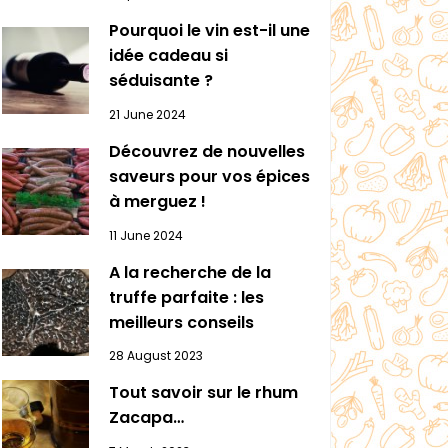
Pourquoi le vin est-il une
idée cadeau si
séduisante ?
21 June 2024
Découvrez de nouvelles
saveurs pour vos épices
à merguez !
11 June 2024
A la recherche de la
truffe parfaite : les
meilleurs conseils
28 August 2023
Tout savoir sur le rhum
Zacapa…