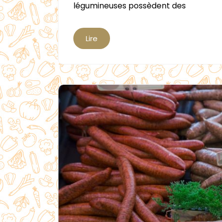
légumineuses possèdent des
Lire