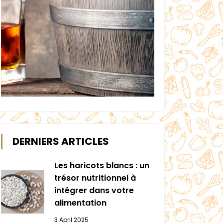
DERNIERS ARTICLES
Les haricots blancs : un
trésor nutritionnel à
intégrer dans votre
alimentation
3 April 2025