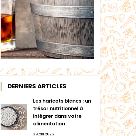
DERNIERS ARTICLES
Les haricots blancs : un
trésor nutritionnel à
intégrer dans votre
alimentation
3 April 2025