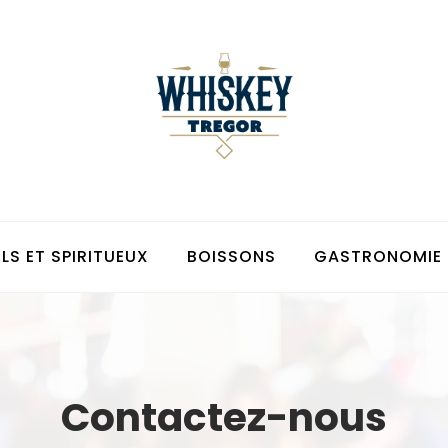
LS ET SPIRITUEUX
BOISSONS
GASTRONOMIE
Contactez-nous