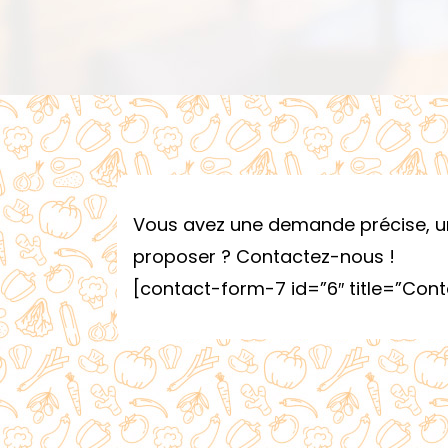
Vous avez une demande précise, une
proposer ? Contactez-nous !
[contact-form-7 id=”6″ title=”Cont