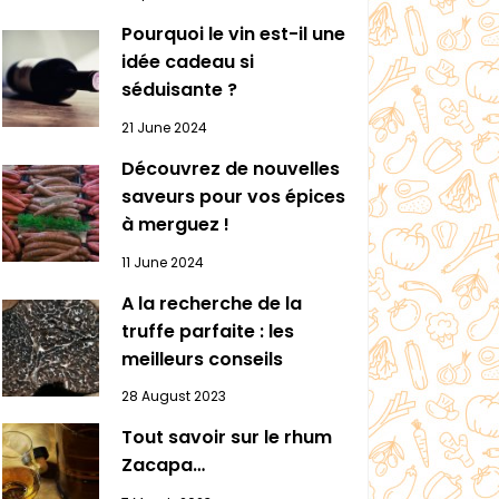
Pourquoi le vin est-il une
idée cadeau si
séduisante ?
21 June 2024
Découvrez de nouvelles
saveurs pour vos épices
à merguez !
11 June 2024
A la recherche de la
truffe parfaite : les
meilleurs conseils
28 August 2023
Tout savoir sur le rhum
Zacapa…